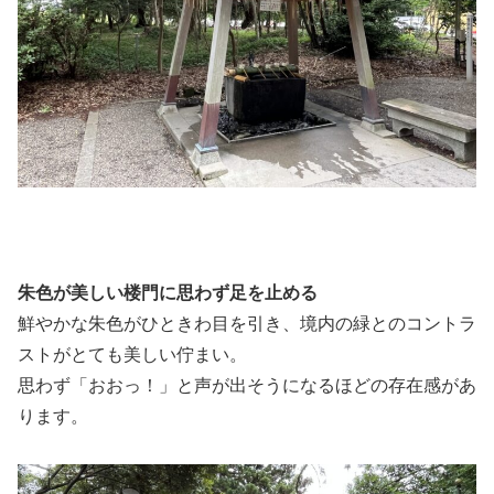
朱色が美しい楼門に思わず足を止める
鮮やかな朱色がひときわ目を引き、境内の緑とのコントラ
ストがとても美しい佇まい。
思わず「おおっ！」と声が出そうになるほどの存在感があ
ります。