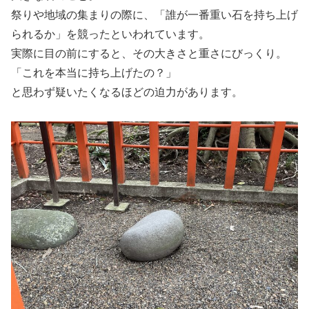
祭りや地域の集まりの際に、「誰が一番重い石を持ち上げ
られるか」を競ったといわれています。
実際に目の前にすると、その大きさと重さにびっくり。
「これを本当に持ち上げたの？」
と思わず疑いたくなるほどの迫力があります。