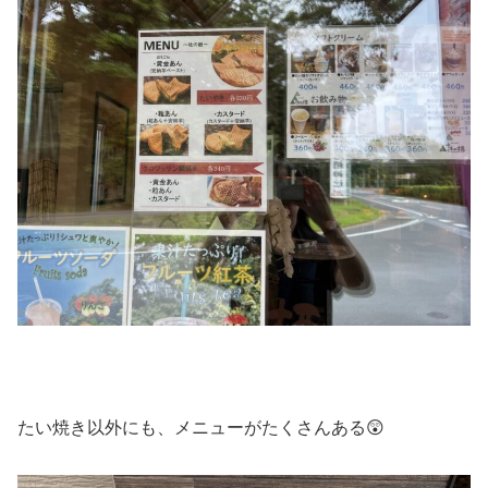
たい焼き以外にも、メニューがたくさんある😲