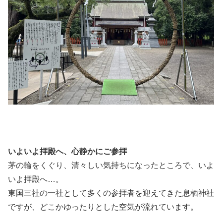
いよいよ拝殿へ、心静かにご参拝
茅の輪をくぐり、清々しい気持ちになったところで、いよ
いよ拝殿へ…。
東国三社の一社として多くの参拝者を迎えてきた息栖神社
ですが、どこかゆったりとした空気が流れています。