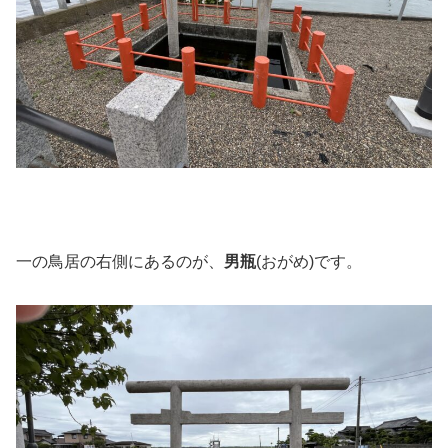
一の鳥居の右側にあるのが、
男瓶
(おがめ)です。