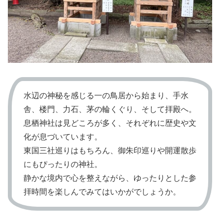
水辺の神秘を感じる一の鳥居から始まり、手水
舎、楼門、力石、茅の輪くぐり、そして拝殿へ。
息栖神社は見どころが多く、それぞれに歴史や文
化が息づいています。
東国三社巡りはもちろん、御朱印巡りや開運散歩
にもぴったりの神社。
静かな境内で心を整えながら、ゆったりとした参
拝時間を楽しんでみてはいかがでしょうか。