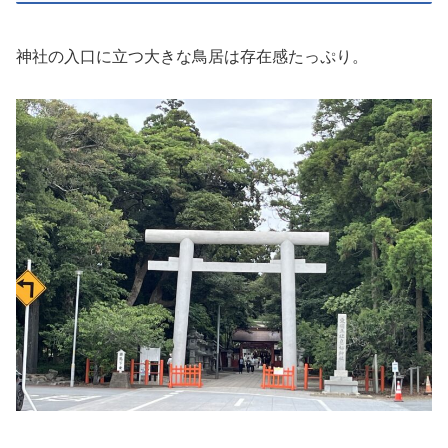
神社の入口に立つ大きな鳥居は存在感たっぷり。