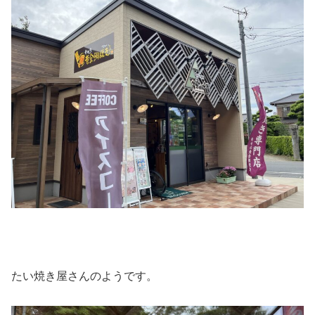
たい焼き屋さんのようです。