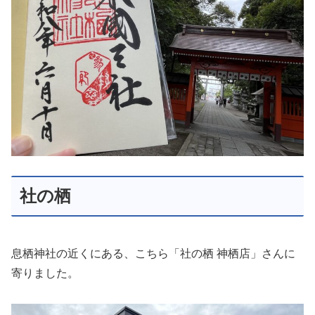
社の栖
息栖神社の近くにある、こちら「社の栖 神栖店」さんに
寄りました。