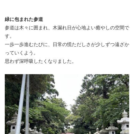
緑に包まれた参道
参道は木々に囲まれ、木漏れ日が心地よい癒やしの空間で
す。
一歩一歩進むたびに、日常の慌ただしさが少しずつ遠ざか
っていくよう。
思わず深呼吸したくなりました。