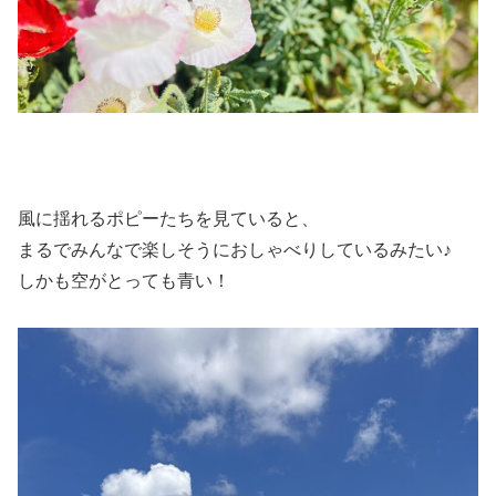
風に揺れるポピーたちを見ていると、
まるでみんなで楽しそうにおしゃべりしているみたい♪
しかも空がとっても青い！