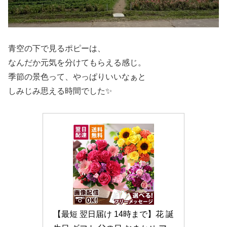
青空の下で見るポピーは、
なんだか元気を分けてもらえる感じ。
季節の景色って、やっぱりいいなぁと
しみじみ思える時間でした✨
【最短 翌日届け 14時まで】花 誕