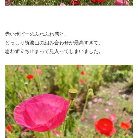
赤いポピーのふわふわ感と、
どっしり筑波山の組み合わせが最高すぎて、
思わず立ち止まって見入ってしまいました。