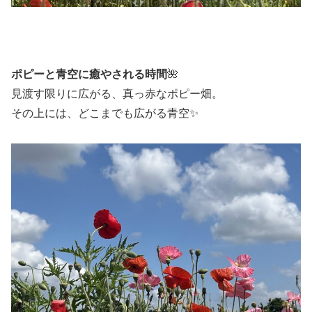
ポピーと青空に癒やされる時間
🌺
見渡す限りに広がる、真っ赤なポピー畑。
その上には、どこまでも広がる青空✨