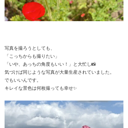
写真を撮ろうとしても、
「こっちからも撮りたい」
「いや、あっちの角度もいい！」と大忙し📸
気づけば同じような写真が大量生産されていました。
でもいいんです。
キレイな景色は何枚撮っても幸せ✨