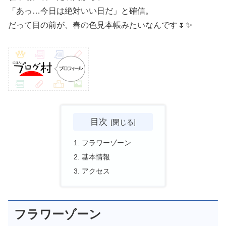
「あっ…今日は絶対いい日だ」と確信。
だって目の前が、春の色見本帳みたいなんです🌷✨
目次
フラワーゾーン
基本情報
アクセス
フラワーゾーン