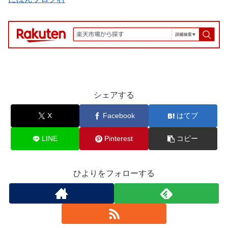
シェアする
X
Facebook
はてブ
LINE
Pinterest
コピー
ひよりをフォローする