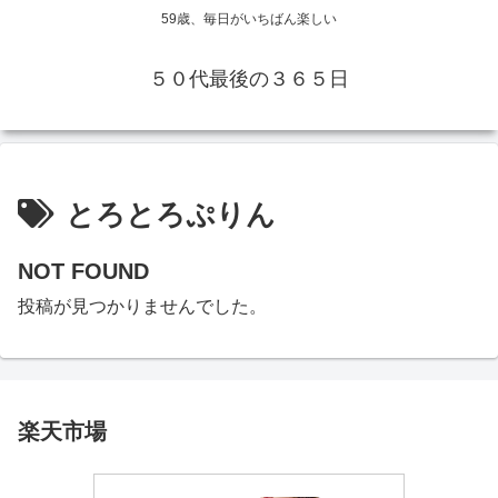
59歳、毎日がいちばん楽しい
５０代最後の３６５日
とろとろぷりん
NOT FOUND
投稿が見つかりませんでした。
楽天市場