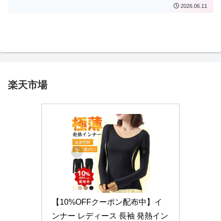
2026.06.11
楽天市場
【10%OFFクーポン配布中】イ
ンナー レディース 長袖 発熱イン