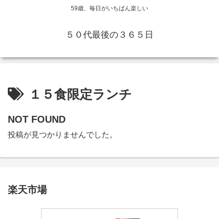
59歳、毎日がいちばん楽しい
５０代最後の３６５日
１５食限定ランチ
NOT FOUND
投稿が見つかりませんでした。
楽天市場