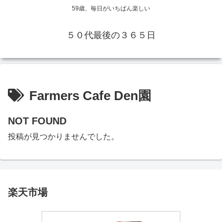
59歳、毎日がいちばん楽しい
５０代最後の３６５日
Farmers Cafe Den園
NOT FOUND
投稿が見つかりませんでした。
楽天市場